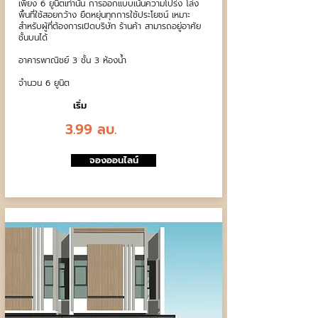
เพียง 6 ยูนิตเท่านั้น การออกแบบเน้นความโปร่ง โล่ง
พื้นที่ใช้สอยกว้าง ยืดหยุ่นทุกการใช้ประโยชน์ เหมาะ
สำหรับผู้ที่ต้องการเปิดบริษัท ร้านค้า สามารถอยู่อาศัย
ชั้นบนได้
อาคารพาณิชย์ 3 ชั้น 3 ห้องน้ำ
จำนวน 6 ยูนิต
เริ่ม
3.99 ลบ.
จองออนไลน์